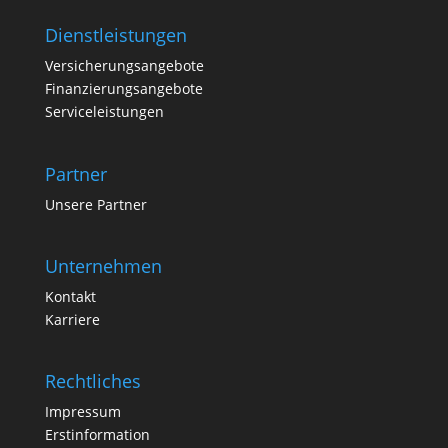
Dienstleistungen
Versicherungsangebote
Finanzierungsangebote
Serviceleistungen
Partner
Unsere Partner
Unternehmen
Kontakt
Karriere
Rechtliches
Impressum
Erstinformation