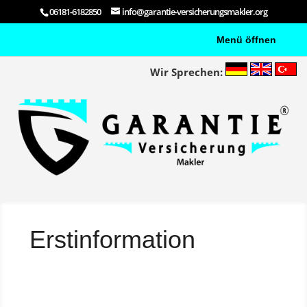
06181-6182850
info@garantie-versicherungsmakler.org
Wir Sprechen:
Erstinformation