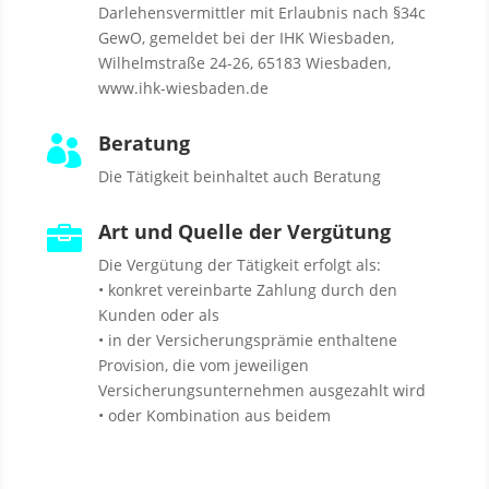
Darlehensvermittler mit Erlaubnis nach §34c
GewO, gemeldet bei der IHK Wiesbaden,
Wilhelmstraße 24-26, 65183 Wiesbaden,
www.ihk-wiesbaden.de
Beratung

Die Tätigkeit beinhaltet auch Beratung
Art und Quelle der Vergütung

Die Vergütung der Tätigkeit erfolgt als:
• konkret vereinbarte Zahlung durch den
Kunden oder als
• in der Versicherungsprämie enthaltene
Provision, die vom jeweiligen
Versicherungsunternehmen ausgezahlt wird
• oder Kombination aus beidem